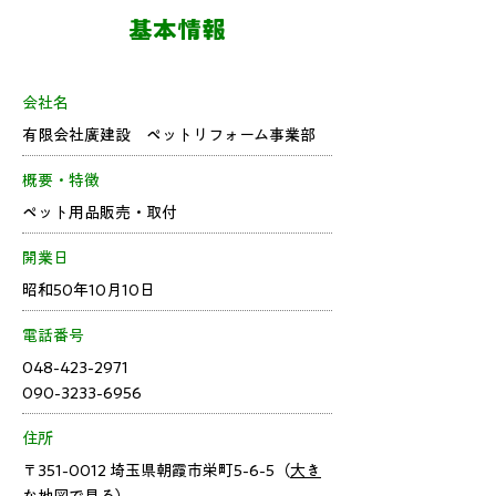
基本情報
会社名
有限会社廣建設 ペットリフォーム事業部
概要・特徴
ペット用品販売・取付
開業日
昭和50年10月10日
電話番号
048-423-2971
090-3233-6956
住所
〒351-0012 埼玉県朝霞市栄町5-6-5（
大き