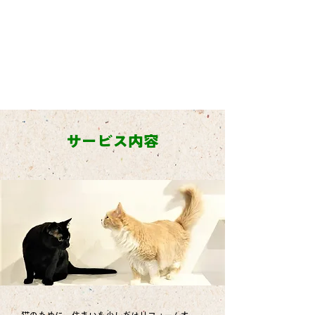
サービス内容