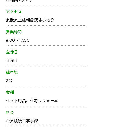
な地図で見る
）
アクセス
東武東上線朝霞駅徒歩15分
営業時間
8:00～17:00
定休日
日曜日
駐車場
2台
業種
ペット用品、住宅リフォーム
料金
お見積後工事手配